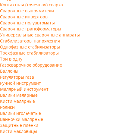
Контактная (точечная) сварка
Сварочные выпрямители
Сварочные инверторы
Сварочные полуавтоматы
Сварочные трансформаторы
Универсальные сварочные аппараты
Стабилизаторы напряжения
Однофазные стабилизаторы
Трехфазные стабилизаторы
Три в одну
Газосварочное оборудование
Баллоны
Регуляторы газа
Ручной инструмент
Малярный инструмент
Валики малярные
Кисти малярные
Ролики
Валики игольчатые
Ванночки малярные
Защитные пленки
Кисти макловицы