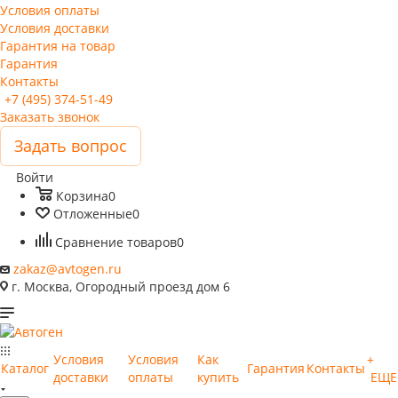
Условия оплаты
Условия доставки
Гарантия на товар
Гарантия
Контакты
+7 (495) 374-51-49
Заказать звонок
Задать вопрос
Войти
Корзина
0
Отложенные
0
Сравнение товаров
0
zakaz@avtogen.ru
г. Москва, Огородный проезд дом 6
Условия
Условия
Как
+
Каталог
Гарантия
Контакты
доставки
оплаты
купить
ЕЩЕ