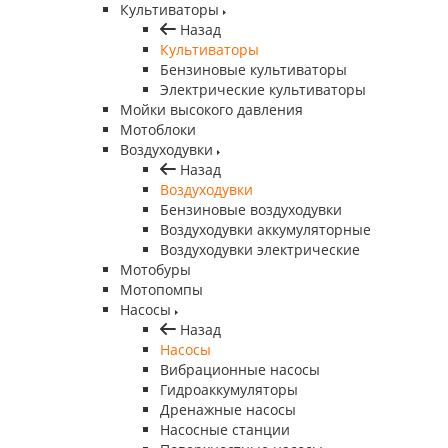
Культиваторы
Назад
Культиваторы
Бензиновые культиваторы
Электрические культиваторы
Мойки высокого давления
Мотоблоки
Воздуходувки
Назад
Воздуходувки
Бензиновые воздуходувки
Воздуходувки аккумуляторные
Воздуходувки электрические
Мотобуры
Мотопомпы
Насосы
Назад
Насосы
Вибрационные насосы
Гидроаккумуляторы
Дренажные насосы
Насосные станции