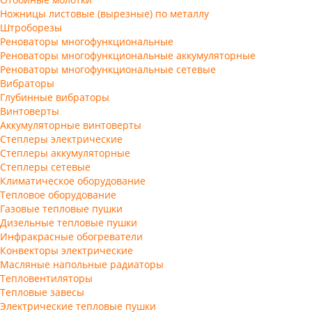
Ножницы листовые (вырезные) по металлу
Штроборезы
Реноваторы многофункциональные
Реноваторы многофункциональные аккумуляторные
Реноваторы многофункциональные сетевые
Вибраторы
Глубинные вибраторы
Винтоверты
Аккумуляторные винтоверты
Степлеры электрические
Степлеры аккумуляторные
Степлеры сетевые
Климатическое оборудование
Тепловое оборудование
Газовые тепловые пушки
Дизельные тепловые пушки
Инфракрасные обогреватели
Конвекторы электрические
Масляные напольные радиаторы
Тепловентиляторы
Тепловые завесы
Электрические тепловые пушки