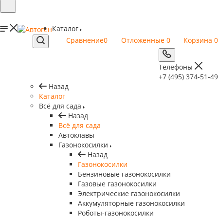
Каталог
Сравнение
0
Отложенные
0
Корзина
0
Телефоны
+7 (495) 374-51-49
Назад
Каталог
Всё для сада
Назад
Всё для сада
Автоклавы
Газонокосилки
Назад
Газонокосилки
Бензиновые газонокосилки
Газовые газонокосилки
Электрические газонокосилки
Аккумуляторные газонокосилки
Роботы-газонокосилки