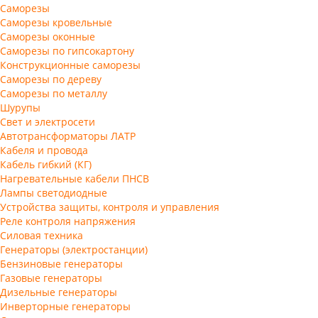
Саморезы
Саморезы кровельные
Саморезы оконные
Саморезы по гипсокартону
Конструкционные саморезы
Саморезы по дереву
Саморезы по металлу
Шурупы
Свет и электросети
Автотрансформаторы ЛАТР
Кабеля и провода
Кабель гибкий (КГ)
Нагревательные кабели ПНСВ
Лампы светодиодные
Устройства защиты, контроля и управления
Реле контроля напряжения
Силовая техника
Генераторы (электростанции)
Бензиновые генераторы
Газовые генераторы
Дизельные генераторы
Инверторные генераторы