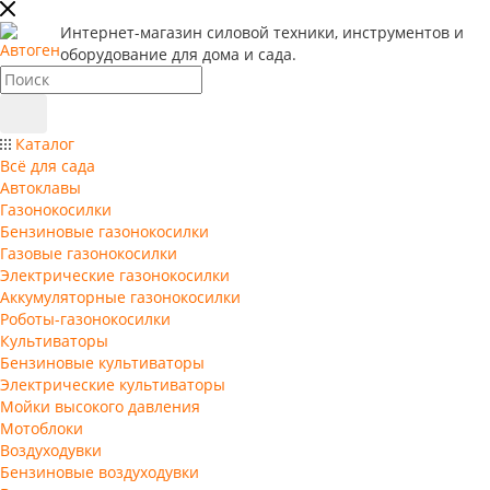
Интернет-магазин силовой техники, инструментов и
оборудование для дома и сада.
Каталог
Всё для сада
Автоклавы
Газонокосилки
Бензиновые газонокосилки
Газовые газонокосилки
Электрические газонокосилки
Аккумуляторные газонокосилки
Роботы-газонокосилки
Культиваторы
Бензиновые культиваторы
Электрические культиваторы
Мойки высокого давления
Мотоблоки
Воздуходувки
Бензиновые воздуходувки