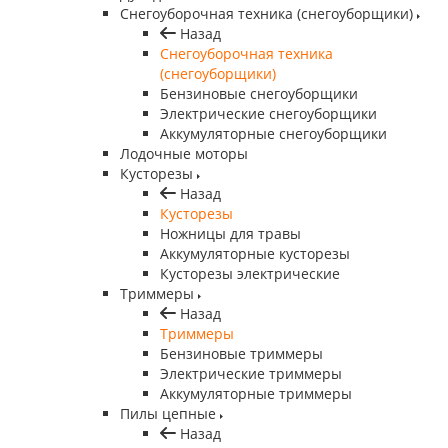
Снегоуборочная техника (снегоуборщики)
Назад
Снегоуборочная техника
(снегоуборщики)
Бензиновые снегоуборщики
Электрические снегоуборщики
Аккумуляторные снегоуборщики
Лодочные моторы
Кусторезы
Назад
Кусторезы
Ножницы для травы
Аккумуляторные кусторезы
Кусторезы электрические
Триммеры
Назад
Триммеры
Бензиновые триммеры
Электрические триммеры
Аккумуляторные триммеры
Пилы цепные
Назад