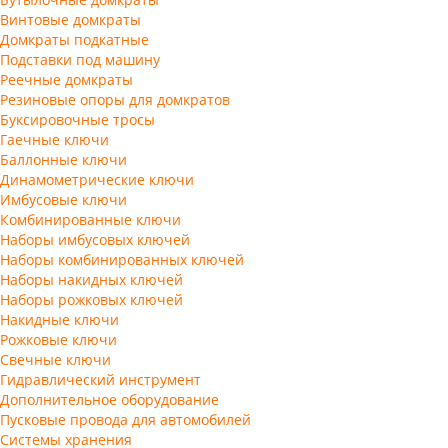
Винтовые домкраты
Домкраты подкатные
Подставки под машину
Реечные домкраты
Резиновые опоры для домкратов
Буксировочные тросы
Гаечные ключи
Баллонные ключи
Динамометрические ключи
Имбусовые ключи
Комбинированные ключи
Наборы имбусовых ключей
Наборы комбинированных ключей
Наборы накидных ключей
Наборы рожковых ключей
Накидные ключи
Рожковые ключи
Свечные ключи
Гидравлический инструмент
Дополнительное оборудование
Пусковые провода для автомобилей
Системы хранения