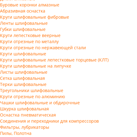
Буровые коронки алмазные
Абразивная оснастка
Круги шлифовальные фибровые
Ленты шлифовальные
Губки шлифовальные
Круги лепестковые веерные
Круги отрезные по металлу
Круги отрезные по нержавеющей стали
Круги шлифовальные
Круги шлифовальные лепестковые торцевые (КЛТ)
Круги шлифовальные на липучке
Листы шлифовальные
Сетка шлифовальная
Терки шлифовальные
Треугольники шлифовальные
Круги отрезные по алюминию
Чашки шлифовальные и обдирочные
Шкурка шлифовальная
Оснастка пневматическая
Соединения и переходники для компрессоров
Фильтры, лубрикаторы
Пилы, Полотна