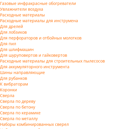
Газовые инфракрасные обогреватели
Увлажнители воздуха
Расходные материалы
Расходные материалы для инструмена
Для дрелей
Для лобзиков
Для перфораторов и отбойных молотков
Для пил
Для шлифмашин
Для шуруповертов и гайковертов
Расходные материалы для строительных пылесосов
Для аккумуляторного инструмента
Шины направляющие
Для рубанков
К вибраторам
Коронки
Сверла
Сверла по дереву
Сверла по бетону
Сверла по керамике
Сверла по металлу
Наборы комбинированных сверел