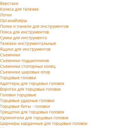
Верстаки
Колеса для тележек
Лотки
Органайзеры
Полки и панели для инструментов
Пояса для инструментов
Сумки для инструмента
Тележки инструментальные
Ящики для инструментов
Съемники
Съёмники подшипников
Съемники стопорных колец
Съемники шаровых опор
Торцовые головки
Адаптеры для торцевых головок
Воротки для торцовых головок
Головки торцовые
Торцевые ударные головки
Торцовые биты - головки
Трещотки для торцовых головок
Удлинители для торцовых головок
Шарниры карданные для торцовых головок