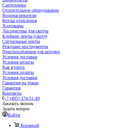
Сантехника
Отопительное оборудование
Водонагреватели
Котлы отопления
Хозтовары
Диспенсеры для скотча
Клейкие ленты (скотч)
Сигнальные ленты
Режущие инструменты
Приспособления для заточки
Условия доставки
Условия оплаты
Как купить
Условия оплаты
Условия доставки
Гарантия на товар
Гарантия
Контакты
+7 (495) 374-51-49
Заказать звонок
Задать вопрос
Войти
Корзина
0