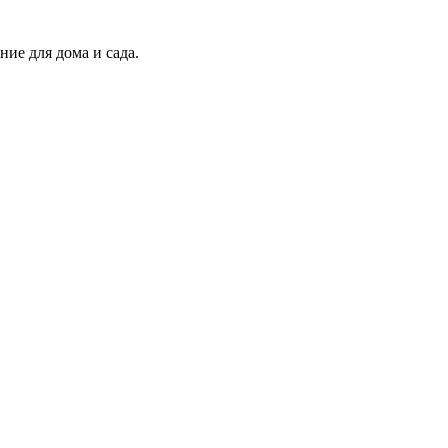
ие для дома и сада.