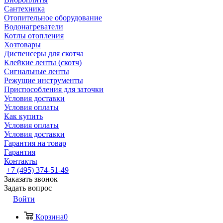
Сантехника
Отопительное оборудование
Водонагреватели
Котлы отопления
Хозтовары
Диспенсеры для скотча
Клейкие ленты (скотч)
Сигнальные ленты
Режущие инструменты
Приспособления для заточки
Условия доставки
Условия оплаты
Как купить
Условия оплаты
Условия доставки
Гарантия на товар
Гарантия
Контакты
+7 (495) 374-51-49
Заказать звонок
Задать вопрос
Войти
Корзина
0