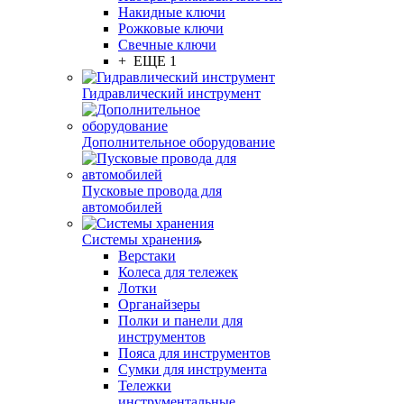
Накидные ключи
Рожковые ключи
Свечные ключи
+ ЕЩЕ 1
Гидравлический инструмент
Дополнительное оборудование
Пусковые провода для
автомобилей
Системы хранения
Верстаки
Колеса для тележек
Лотки
Органайзеры
Полки и панели для
инструментов
Пояса для инструментов
Сумки для инструмента
Тележки
инструментальные