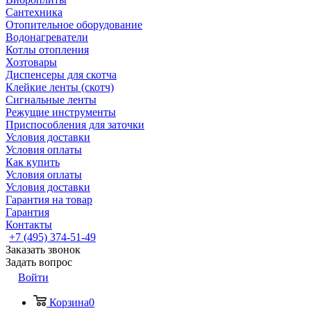
Сантехника
Отопительное оборудование
Водонагреватели
Котлы отопления
Хозтовары
Диспенсеры для скотча
Клейкие ленты (скотч)
Сигнальные ленты
Режущие инструменты
Приспособления для заточки
Условия доставки
Условия оплаты
Как купить
Условия оплаты
Условия доставки
Гарантия на товар
Гарантия
Контакты
+7 (495) 374-51-49
Заказать звонок
Задать вопрос
Войти
Корзина
0