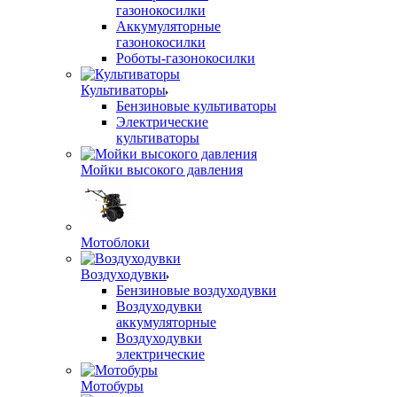
газонокосилки
Аккумуляторные
газонокосилки
Роботы-газонокосилки
Культиваторы
Бензиновые культиваторы
Электрические
культиваторы
Мойки высокого давления
Мотоблоки
Воздуходувки
Бензиновые воздуходувки
Воздуходувки
аккумуляторные
Воздуходувки
электрические
Мотобуры