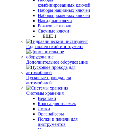
комбинированных ключей
Наборы накидных ключей
Наборы рожковых ключей
Накидные ключи
Рожковые ключи
Свечные ключи
+ ЕЩЕ 1
Гидравлический инструмент
Дополнительное оборудование
Пусковые провода для
автомобилей
Системы хранения
Верстаки
Колеса для тележек
Лотки
Органайзеры
Полки и панели для
инструментов