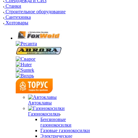
Спецодежда и СИЗ
Станки
Строительное оборудование
Сантехника
Хозтовары
Автоклавы
Газонокосилки
Бензиновые
газонокосилки
Газовые газонокосилки
Электрические