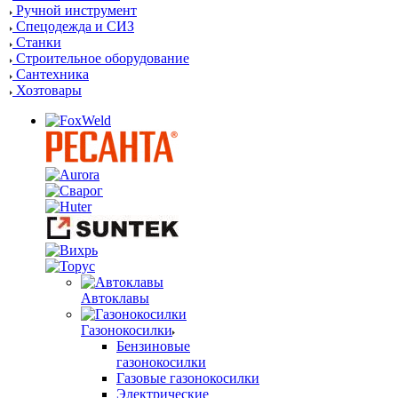
Ручной инструмент
Спецодежда и СИЗ
Станки
Строительное оборудование
Сантехника
Хозтовары
Автоклавы
Газонокосилки
Бензиновые
газонокосилки
Газовые газонокосилки
Электрические