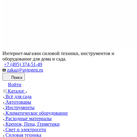
Интернет-магазин силовой техники, инструментов и
оборудование для дома и сада.
+7 (495) 374-51-49
zakaz@avtogen.ru
Поиск
Войти
Каталог
Всё для сада
Автотовары
Инструменты
Климатическое оборудование
Расходные материалы
Крепеж, Пена, Герметики
Свет и электросети
Силовая техника