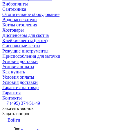
Виброплиты
Сантехника
Отопительное оборудование
Водонагреватели
Котлы отопления
Хозтовары
Диспенсеры для скотча
Клейкие ленты (скотч)
Сигнальные ленты
Режущие инструменты
Приспособления для заточки
Условия доставки
Условия оплаты
Как купить
Условия оплаты
Условия доставки
Гарантия на товар
Гарантия
Контакты
+7 (495) 374-51-49
Заказать звонок
Задать вопрос
Войти