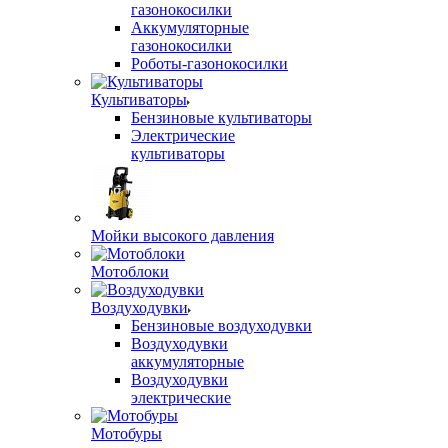
газонокосилки
Аккумуляторные
газонокосилки
Роботы-газонокосилки
Культиваторы
Бензиновые культиваторы
Электрические
культиваторы
Мойки высокого давления
Мотоблоки
Воздуходувки
Бензиновые воздуходувки
Воздуходувки
аккумуляторные
Воздуходувки
электрические
Мотобуры