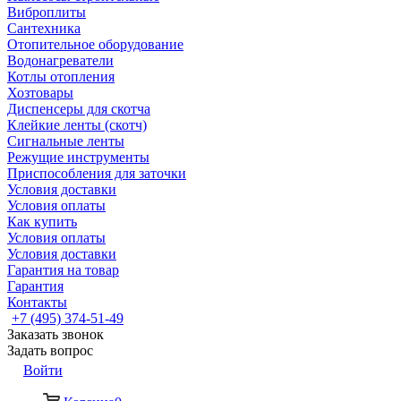
Виброплиты
Сантехника
Отопительное оборудование
Водонагреватели
Котлы отопления
Хозтовары
Диспенсеры для скотча
Клейкие ленты (скотч)
Сигнальные ленты
Режущие инструменты
Приспособления для заточки
Условия доставки
Условия оплаты
Как купить
Условия оплаты
Условия доставки
Гарантия на товар
Гарантия
Контакты
+7 (495) 374-51-49
Заказать звонок
Задать вопрос
Войти