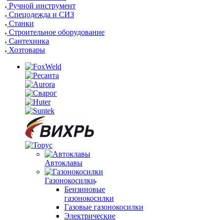
Ручной инструмент
Спецодежда и СИЗ
Станки
Строительное оборудование
Сантехника
Хозтовары
Автоклавы
Газонокосилки
Бензиновые
газонокосилки
Газовые газонокосилки
Электрические