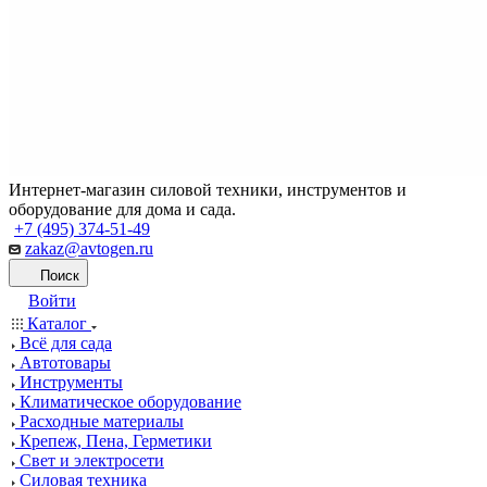
Интернет-магазин силовой техники, инструментов и
оборудование для дома и сада.
+7 (495) 374-51-49
zakaz@avtogen.ru
Поиск
Войти
Каталог
Всё для сада
Автотовары
Инструменты
Климатическое оборудование
Расходные материалы
Крепеж, Пена, Герметики
Свет и электросети
Силовая техника