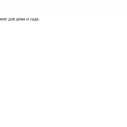
ие для дома и сада.