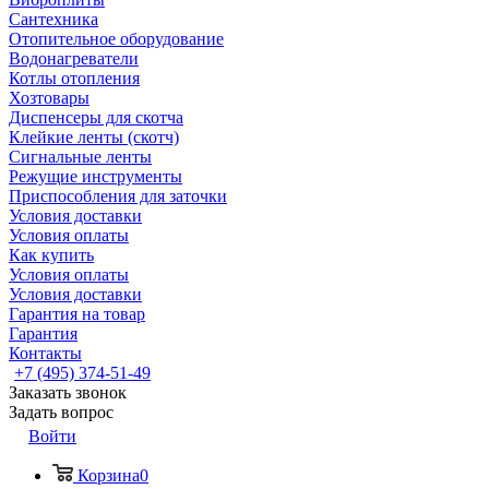
Сантехника
Отопительное оборудование
Водонагреватели
Котлы отопления
Хозтовары
Диспенсеры для скотча
Клейкие ленты (скотч)
Сигнальные ленты
Режущие инструменты
Приспособления для заточки
Условия доставки
Условия оплаты
Как купить
Условия оплаты
Условия доставки
Гарантия на товар
Гарантия
Контакты
+7 (495) 374-51-49
Заказать звонок
Задать вопрос
Войти
Корзина
0