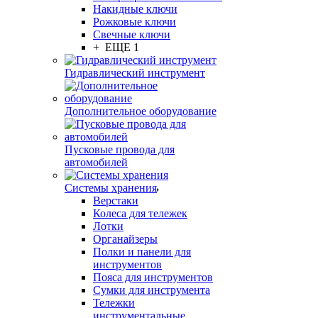
Накидные ключи
Рожковые ключи
Свечные ключи
+ ЕЩЕ 1
Гидравлический инструмент
Дополнительное оборудование
Пусковые провода для
автомобилей
Системы хранения
Верстаки
Колеса для тележек
Лотки
Органайзеры
Полки и панели для
инструментов
Пояса для инструментов
Сумки для инструмента
Тележки
инструментальные