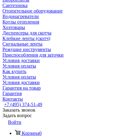
Сантехника
Отопительное оборудование
Водонагреватели
Котлы отопления
Хозтовары
Диспенсеры для скотча
Клейкие ленты (скотч)
Сигнальные ленты
Режущие инструменты
Приспособления для заточки
Условия доставки
Условия оплаты
Как купить
Условия оплаты
Условия доставки
Гарантия на товар
Гарантия
Контакты
+7 (495) 374-51-49
Заказать звонок
Задать вопрос
Войти
Корзина
0