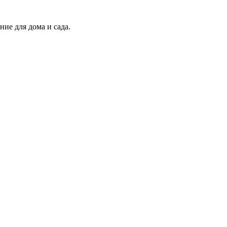
ие для дома и сада.