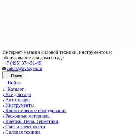
Интернет-магазин силовой техники, инструментов и
оборудование для дома и сада.
+7 (495) 374-51-49
zakaz@avtogen.ru
Поиск
Войти
Каталог
Всё для сада
Автотовары
Инструменты
Климатическое оборудование
Расходные материалы
Крепеж, Пена, Герметики
Свет и электросети
Силовая техника