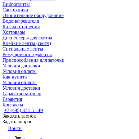
Виброплиты
Сантехника
Отопительное оборудование
Водонагреватели
Котлы отопления
Хозтовары
Диспенсеры для скотча
Клейкие ленты (скотч)
Сигнальные ленты
Режущие инструменты
Приспособления для заточки
Условия доставки
Условия оплаты
Как купить
Условия оплаты
Условия доставки
Гарантия на товар
Гарантия
Контакты
+7 (495) 374-51-49
Заказать звонок
Задать вопрос
Войти