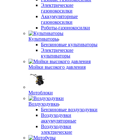
Электрические
газонокосилки
Аккумуляторные
газонокосилки
Роботы-газонокосилки
Культиваторы
Бензиновые культиваторы
Электрические
культиваторы
Мойки высокого давления
Мотоблоки
Воздуходувки
Бензиновые воздуходувки
Воздуходувки
аккумуляторные
Воздуходувки
электрические