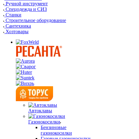
Ручной инструмент
Спецодежда и СИЗ
Станки
Строительное оборудование
Сантехника
Хозтовары
Автоклавы
Газонокосилки
Бензиновые
газонокосилки
Газовые газонокосилки