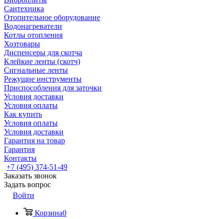
Сантехника
Отопительное оборудование
Водонагреватели
Котлы отопления
Хозтовары
Диспенсеры для скотча
Клейкие ленты (скотч)
Сигнальные ленты
Режущие инструменты
Приспособления для заточки
Условия доставки
Условия оплаты
Как купить
Условия оплаты
Условия доставки
Гарантия на товар
Гарантия
Контакты
+7 (495) 374-51-49
Заказать звонок
Задать вопрос
Войти
Корзина
0