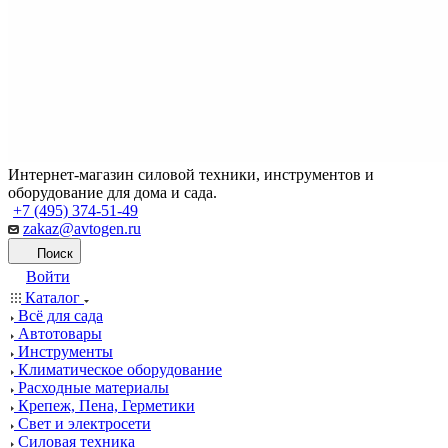
Интернет-магазин силовой техники, инструментов и
оборудование для дома и сада.
+7 (495) 374-51-49
zakaz@avtogen.ru
Поиск
Войти
Каталог
Всё для сада
Автотовары
Инструменты
Климатическое оборудование
Расходные материалы
Крепеж, Пена, Герметики
Свет и электросети
Силовая техника