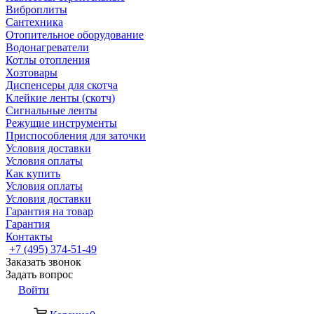
Виброплиты
Сантехника
Отопительное оборудование
Водонагреватели
Котлы отопления
Хозтовары
Диспенсеры для скотча
Клейкие ленты (скотч)
Сигнальные ленты
Режущие инструменты
Приспособления для заточки
Условия доставки
Условия оплаты
Как купить
Условия оплаты
Условия доставки
Гарантия на товар
Гарантия
Контакты
+7 (495) 374-51-49
Заказать звонок
Задать вопрос
Войти