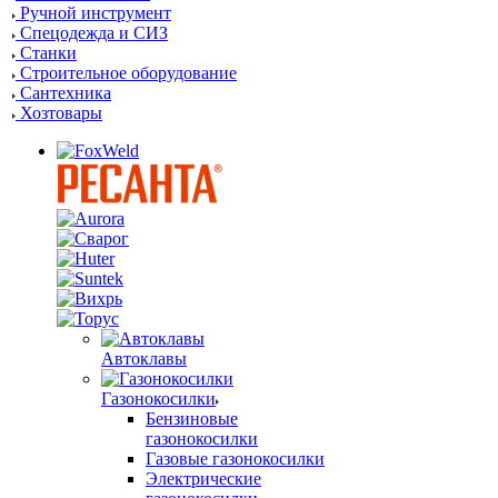
Ручной инструмент
Спецодежда и СИЗ
Станки
Строительное оборудование
Сантехника
Хозтовары
Автоклавы
Газонокосилки
Бензиновые
газонокосилки
Газовые газонокосилки
Электрические