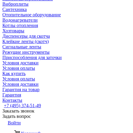
Виброплиты
Сантехника
Отопительное оборудование
Водонагреватели
Котлы отопления
Хозтовары
Диспенсеры для скотча
Клейкие ленты (скотч)
Сигнальные ленты
Режущие инструменты
Приспособления для заточки
Условия доставки
Условия оплаты
Как купить
Условия оплаты
Условия доставки
Гарантия на товар
Гарантия
Контакты
+7 (495) 374-51-49
Заказать звонок
Задать вопрос
Войти