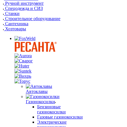
Ручной инструмент
Спецодежда и СИЗ
Станки
Строительное оборудование
Сантехника
Хозтовары
Автоклавы
Газонокосилки
Бензиновые
газонокосилки
Газовые газонокосилки
Электрические