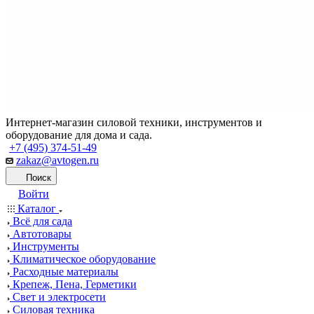
Интернет-магазин силовой техники, инструментов и
оборудование для дома и сада.
+7 (495) 374-51-49
zakaz@avtogen.ru
Поиск
Войти
Каталог
Всё для сада
Автотовары
Инструменты
Климатическое оборудование
Расходные материалы
Крепеж, Пена, Герметики
Свет и электросети
Силовая техника