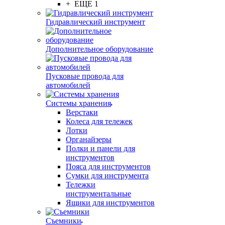
+ ЕЩЕ 1
Гидравлический инструмент
Дополнительное оборудование
Пусковые провода для
автомобилей
Системы хранения
Верстаки
Колеса для тележек
Лотки
Органайзеры
Полки и панели для
инструментов
Пояса для инструментов
Сумки для инструмента
Тележки
инструментальные
Ящики для инструментов
Съемники