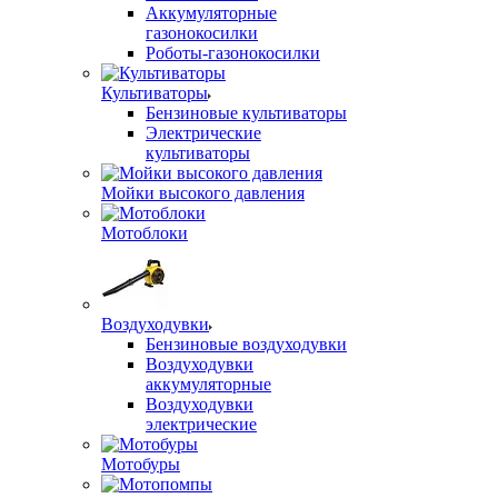
Аккумуляторные
газонокосилки
Роботы-газонокосилки
Культиваторы
Бензиновые культиваторы
Электрические
культиваторы
Мойки высокого давления
Мотоблоки
Воздуходувки
Бензиновые воздуходувки
Воздуходувки
аккумуляторные
Воздуходувки
электрические
Мотобуры