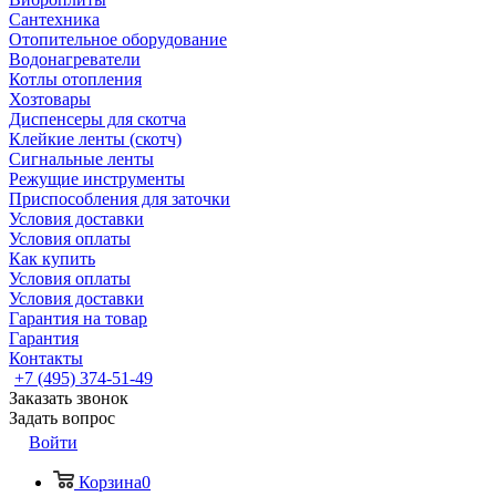
Сантехника
Отопительное оборудование
Водонагреватели
Котлы отопления
Хозтовары
Диспенсеры для скотча
Клейкие ленты (скотч)
Сигнальные ленты
Режущие инструменты
Приспособления для заточки
Условия доставки
Условия оплаты
Как купить
Условия оплаты
Условия доставки
Гарантия на товар
Гарантия
Контакты
+7 (495) 374-51-49
Заказать звонок
Задать вопрос
Войти
Корзина
0