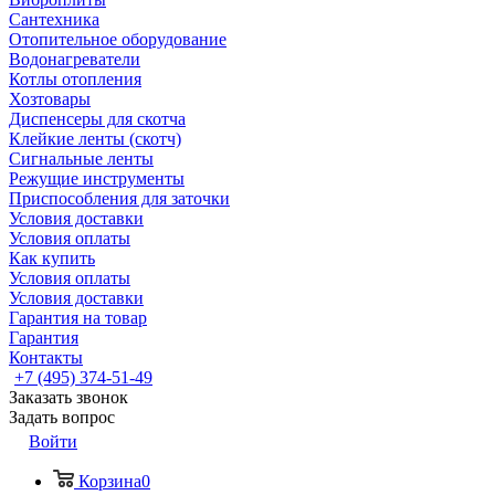
Сантехника
Отопительное оборудование
Водонагреватели
Котлы отопления
Хозтовары
Диспенсеры для скотча
Клейкие ленты (скотч)
Сигнальные ленты
Режущие инструменты
Приспособления для заточки
Условия доставки
Условия оплаты
Как купить
Условия оплаты
Условия доставки
Гарантия на товар
Гарантия
Контакты
+7 (495) 374-51-49
Заказать звонок
Задать вопрос
Войти
Корзина
0