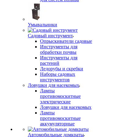
Умывальники
Садовый инструмент
Опрыскиватели садовые
Инструменты для
обработки почвы
Инструменты для
растений
Ледорубы и скребки
Наборы садовых
инструментов
Ловушки для насекомых
Лампы
противомоскитные
электрические
Ловушки для насекомых
Лампы
противомоскитные
аккумуляторные
Автомобильные домкраты