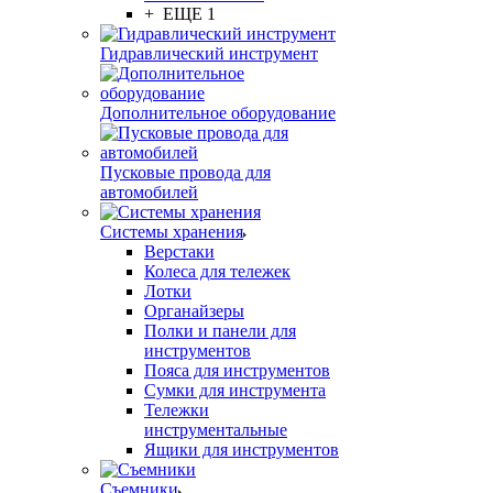
+ ЕЩЕ 1
Гидравлический инструмент
Дополнительное оборудование
Пусковые провода для
автомобилей
Системы хранения
Верстаки
Колеса для тележек
Лотки
Органайзеры
Полки и панели для
инструментов
Пояса для инструментов
Сумки для инструмента
Тележки
инструментальные
Ящики для инструментов
Съемники