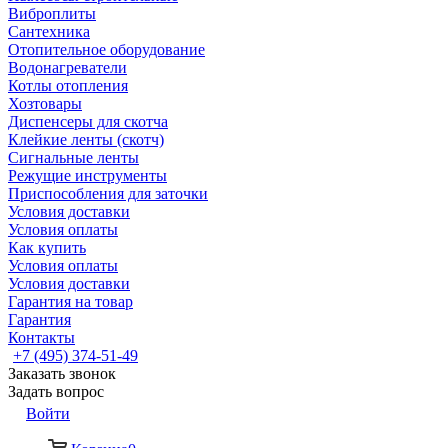
Виброплиты
Сантехника
Отопительное оборудование
Водонагреватели
Котлы отопления
Хозтовары
Диспенсеры для скотча
Клейкие ленты (скотч)
Сигнальные ленты
Режущие инструменты
Приспособления для заточки
Условия доставки
Условия оплаты
Как купить
Условия оплаты
Условия доставки
Гарантия на товар
Гарантия
Контакты
+7 (495) 374-51-49
Заказать звонок
Задать вопрос
Войти