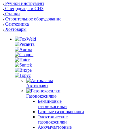
Ручной инструмент
Спецодежда и СИЗ
Станки
Строительное оборудование
Сантехника
Хозтовары
Автоклавы
Газонокосилки
Бензиновые
газонокосилки
Газовые газонокосилки
Электрические
газонокосилки
Аккумуляторные