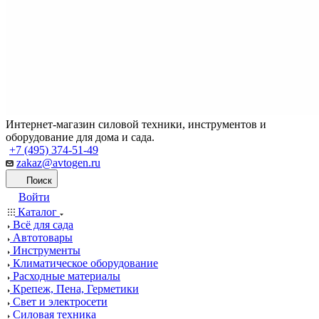
Интернет-магазин силовой техники, инструментов и
оборудование для дома и сада.
+7 (495) 374-51-49
zakaz@avtogen.ru
Поиск
Войти
Каталог
Всё для сада
Автотовары
Инструменты
Климатическое оборудование
Расходные материалы
Крепеж, Пена, Герметики
Свет и электросети
Силовая техника