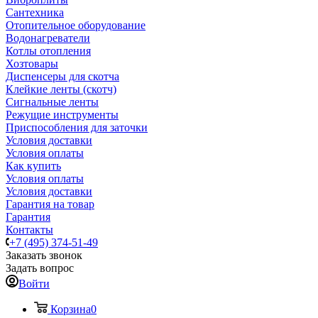
Сантехника
Отопительное оборудование
Водонагреватели
Котлы отопления
Хозтовары
Диспенсеры для скотча
Клейкие ленты (скотч)
Сигнальные ленты
Режущие инструменты
Приспособления для заточки
Условия доставки
Условия оплаты
Как купить
Условия оплаты
Условия доставки
Гарантия на товар
Гарантия
Контакты
+7 (495) 374-51-49
Заказать звонок
Задать вопрос
Войти
Корзина
0