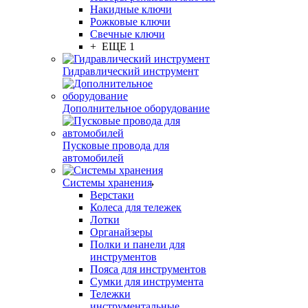
Накидные ключи
Рожковые ключи
Свечные ключи
+ ЕЩЕ 1
Гидравлический инструмент
Дополнительное оборудование
Пусковые провода для
автомобилей
Системы хранения
Верстаки
Колеса для тележек
Лотки
Органайзеры
Полки и панели для
инструментов
Пояса для инструментов
Сумки для инструмента
Тележки
инструментальные