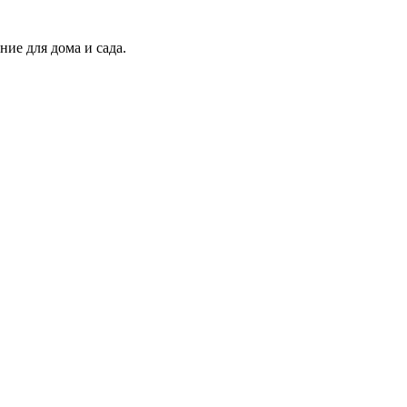
ие для дома и сада.