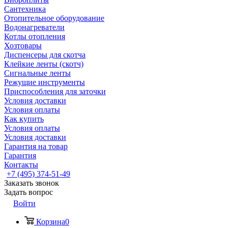
Сантехника
Отопительное оборудование
Водонагреватели
Котлы отопления
Хозтовары
Диспенсеры для скотча
Клейкие ленты (скотч)
Сигнальные ленты
Режущие инструменты
Приспособления для заточки
Условия доставки
Условия оплаты
Как купить
Условия оплаты
Условия доставки
Гарантия на товар
Гарантия
Контакты
+7 (495) 374-51-49
Заказать звонок
Задать вопрос
Войти
Корзина
0