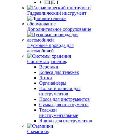
+ ЕЩЕ 1
Гидравлический инструмент
Дополнительное оборудование
Пусковые провода для
автомобилей
Системы хранения
Верстаки
Колеса для тележек
Лотки
Органайзеры
Полки и панели для
инструментов
Пояса для инструментов
Сумки для инструмента
Тележки
инструментальные
Ящики для инструментов
Съемники