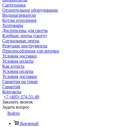
Сантехника
Отопительное оборудование
Водонагреватели
Котлы отопления
Хозтовары
Диспенсеры для скотча
Клейкие ленты (скотч)
Сигнальные ленты
Режущие инструменты
Приспособления для заточки
Условия доставки
Условия оплаты
Как купить
Условия оплаты
Условия доставки
Гарантия на товар
Гарантия
Контакты
+7 (495) 374-51-49
Заказать звонок
Задать вопрос
Войти
Корзина
0