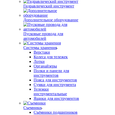
Гидравлический инструмент
Дополнительное оборудование
Пусковые провода для
автомобилей
Системы хранения
Верстаки
Колеса для тележек
Лотки
Органайзеры
Полки и панели для
инструментов
Пояса для инструментов
Сумки для инструмента
Тележки
инструментальные
Ящики для инструментов
Съемники
Съёмники подшипников