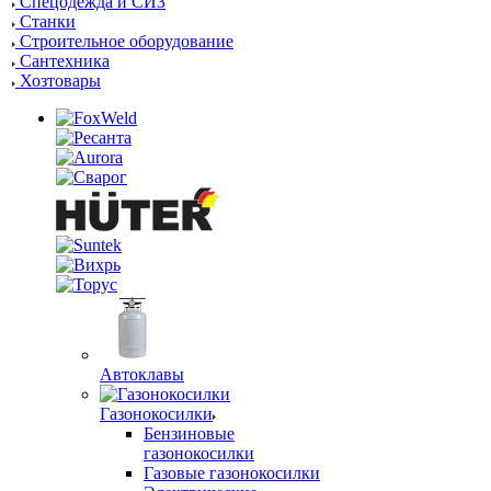
Спецодежда и СИЗ
Станки
Строительное оборудование
Сантехника
Хозтовары
Автоклавы
Газонокосилки
Бензиновые
газонокосилки
Газовые газонокосилки